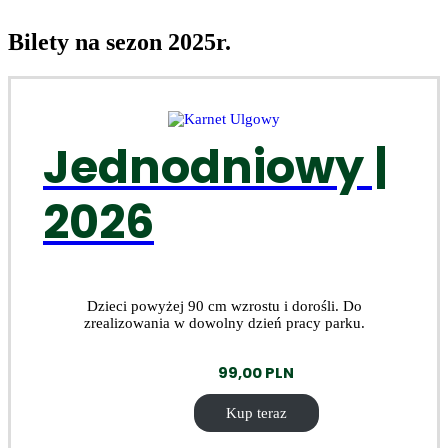
Bilety na sezon 2025r.
Jednodniowy |
2026
Dzieci powyżej 90 cm wzrostu i dorośli. Do
zrealizowania w dowolny dzień pracy parku.
99,00
PLN
Kup teraz