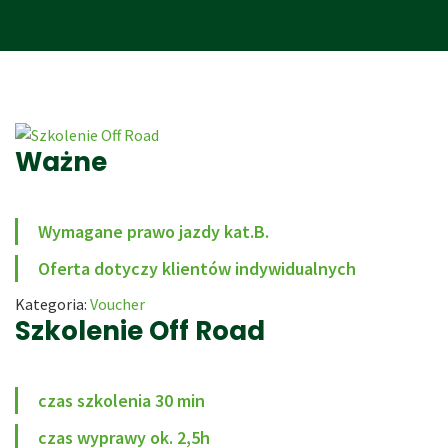
Ważne
Wymagane prawo jazdy kat.B.
Oferta dotyczy klientów indywidualnych
Kategoria:
Voucher
Szkolenie Off Road
czas szkolenia 30 min
czas wyprawy ok. 2,5h