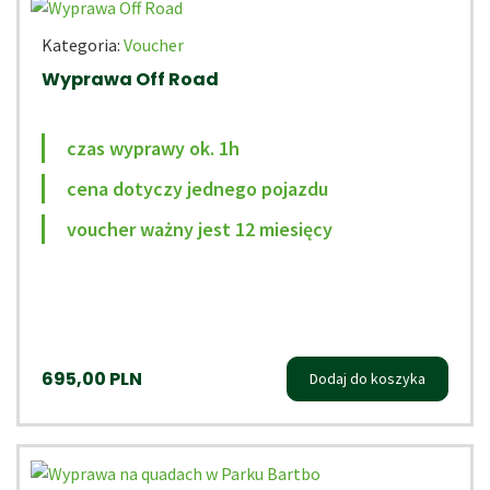
Kategoria:
Voucher
Wyprawa Off Road
czas wyprawy ok. 1h
cena dotyczy jednego pojazdu
voucher ważny jest 12 miesięcy
695,00
PLN
Dodaj do koszyka