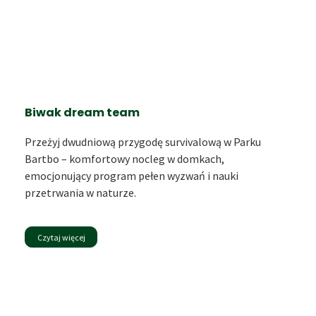
Biwak dream team
Przeżyj dwudniową przygodę survivalową w Parku
Bartbo – komfortowy nocleg w domkach,
emocjonujący program pełen wyzwań i nauki
przetrwania w naturze.
Czytaj więcej