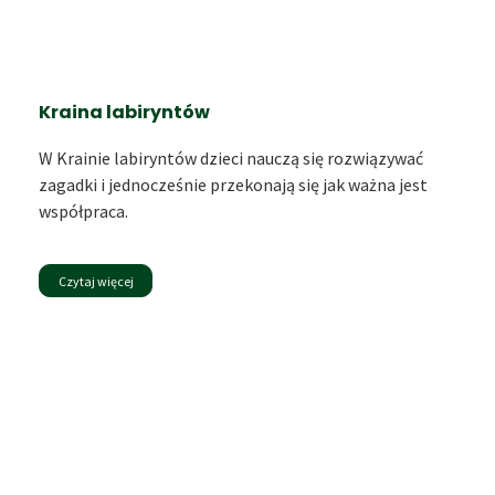
Kraina labiryntów
W Krainie labiryntów dzieci nauczą się rozwiązywać
zagadki i jednocześnie przekonają się jak ważna jest
współpraca.
Czytaj więcej