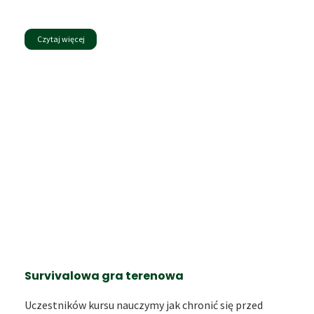
Czytaj więcej
Survivalowa gra terenowa
Uczestników kursu nauczymy jak chronić się przed