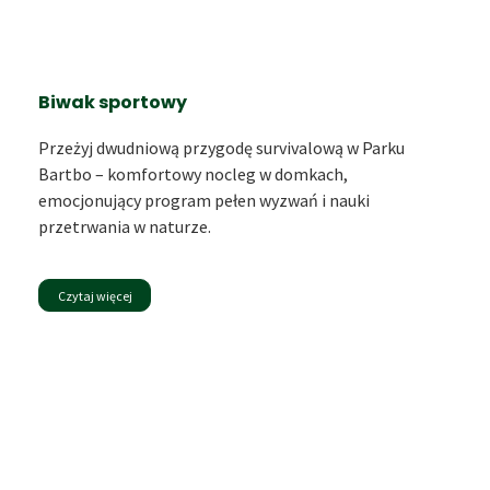
Biwak sportowy
Przeżyj dwudniową przygodę survivalową w Parku
Bartbo – komfortowy nocleg w domkach,
emocjonujący program pełen wyzwań i nauki
przetrwania w naturze.
Czytaj więcej