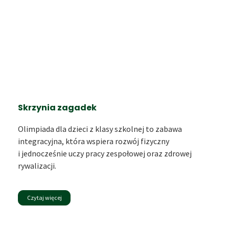
Skrzynia zagadek
Olimpiada dla dzieci z klasy szkolnej to zabawa
integracyjna, która wspiera rozwój fizyczny
i jednocześnie uczy pracy zespołowej oraz zdrowej
rywalizacji.
Czytaj więcej