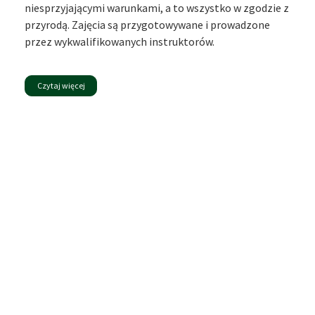
niesprzyjającymi warunkami, a to wszystko w zgodzie z
przyrodą. Zajęcia są przygotowywane i prowadzone
przez wykwalifikowanych instruktorów.
Czytaj więcej