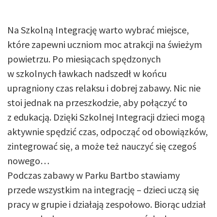
Na Szkolną Integrację warto wybrać miejsce,
które zapewni uczniom moc atrakcji na świeżym
powietrzu. Po miesiącach spędzonych
w szkolnych ławkach nadszedł w końcu
upragniony czas relaksu i dobrej zabawy. Nic nie
stoi jednak na przeszkodzie, aby połączyć to
z edukacją. Dzięki Szkolnej Integracji dzieci mogą
aktywnie spędzić czas, odpocząć od obowiązków,
zintegrować się, a może też nauczyć się czegoś
nowego…
Podczas zabawy w Parku Bartbo stawiamy
przede wszystkim na integrację – dzieci uczą się
pracy w grupie i działają zespołowo. Biorąc udział