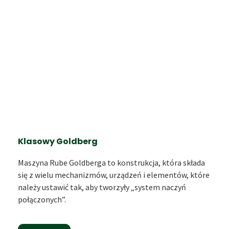
Klasowy Goldberg
Maszyna Rube Goldberga to konstrukcja, która składa
się z wielu mechanizmów, urządzeń i elementów, które
należy ustawić tak, aby tworzyły „system naczyń
połączonych”.