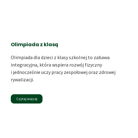
Olimpiada z klasą
Olimpiada dla dzieci z klasy szkolnej to zabawa
integracyjna, która wspiera rozwój fizyczny
i jednocześnie uczy pracy zespołowej oraz zdrowej
rywalizacji.
Czytaj więcej