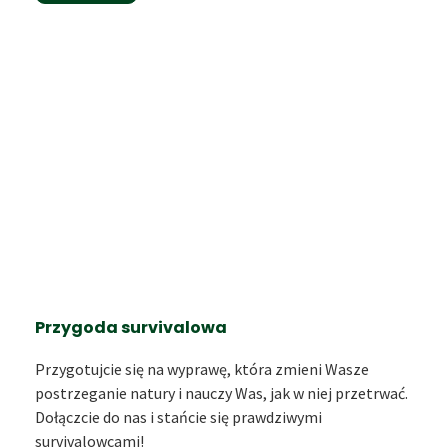
Przygoda survivalowa
Przygotujcie się na wyprawę, która zmieni Wasze
postrzeganie natury i nauczy Was, jak w niej przetrwać.
Dołączcie do nas i stańcie się prawdziwymi
survivalowcami!