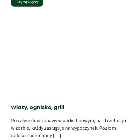
Czytaj więcej
Wiaty, ognisko, grill
Po całym dniu zabawy w parku linowym, na strzelnicy i
w zorbie, każdy zasługuje na wypoczynek. Poziom
radości i adrenaliny […]