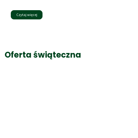
Czytaj więcej
Oferta świąteczna