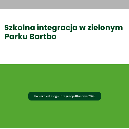
Szkolna integracja
w zielonym
Parku Bartbo
Pobierz katalog – Integracje Klasowe 2026