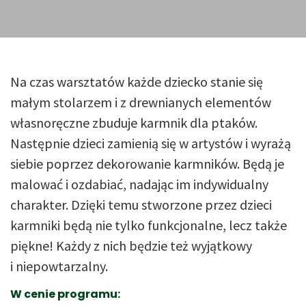
Na czas warsztatów każde dziecko stanie się
małym stolarzem i z drewnianych elementów
własnoręczne zbuduje karmnik dla ptaków.
Następnie dzieci zamienią się w artystów i wyrażą
siebie poprzez dekorowanie karmników. Będą je
malować i ozdabiać, nadając im indywidualny
charakter. Dzięki temu stworzone przez dzieci
karmniki będą nie tylko funkcjonalne, lecz także
piękne! Każdy z nich będzie też wyjątkowy
i niepowtarzalny.
W cenie programu: