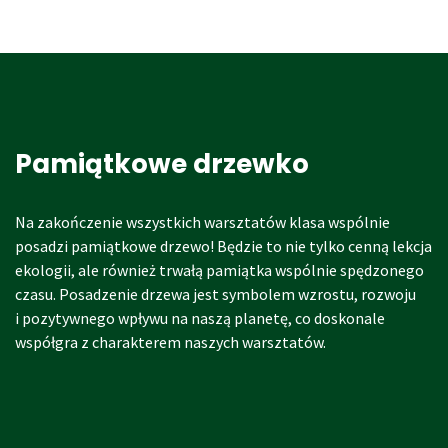
Pamiątkowe drzewko
Na zakończenie wszystkich warsztatów klasa wspólnie
posadzi pamiątkowe drzewo! Będzie to nie tylko cenną lekcja
ekologii, ale również trwałą pamiątka wspólnie spędzonego
czasu. Posadzenie drzewa jest symbolem wzrostu, rozwoju
i pozytywnego wpływu na naszą planetę, co doskonale
współgra z charakterem naszych warsztatów.