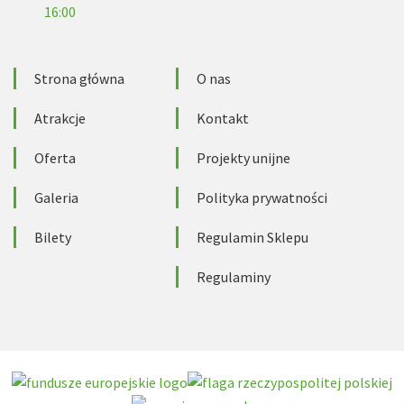
16:00
Strona główna
O nas
Atrakcje
Kontakt
Oferta
Projekty unijne
Galeria
Polityka prywatności
Bilety
Regulamin Sklepu
Regulaminy