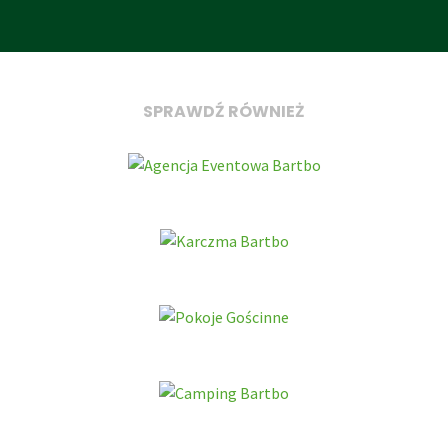
SPRAWDŹ RÓWNIEŻ